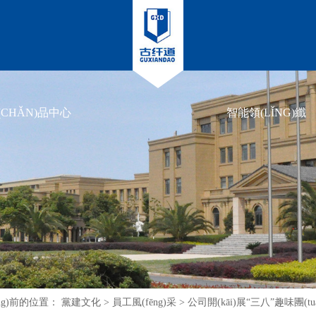
(CHǍN)品中心
智能領(LǏNG)纖
āng)前的位置：
黨建文化
>
員工風(fēng)采
>
公司開(kāi)展“三八”趣味團(tuá