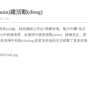
án)建活動(dòng)
03-28
é)悄然來(lái)臨，綠色纖維公司以“鏗鏘玫瑰、魅力巾幗”為主
)中鍛煉身體，在激情中接受挑戰(zhàn)、錘煉意志，度
司發(fā)展的浪潮中和創(chuàng)造更加幸福的生活積聚了更多的激