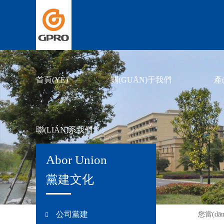
首頁(YÈ)
關(GUĀN)于我們
產
聯(LIÁN)系我們
Abor Union
黨建文化
公司黨建
您當(d