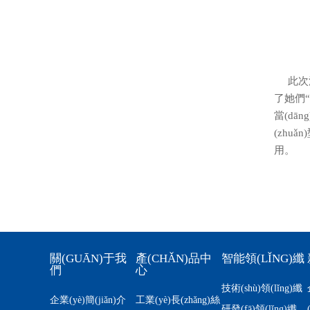
此次活動
了她們“創
當(dān
(zhuǎ
用。
關(GUĀN)于我
產(CHǍN)品中
智能領(LǏNG)纖
們
心
技術(shù)領(lǐng)纖
企業(yè)簡(jiǎn)介
工業(yè)長(zhǎng)絲
研發(fā)領(lǐng)纖